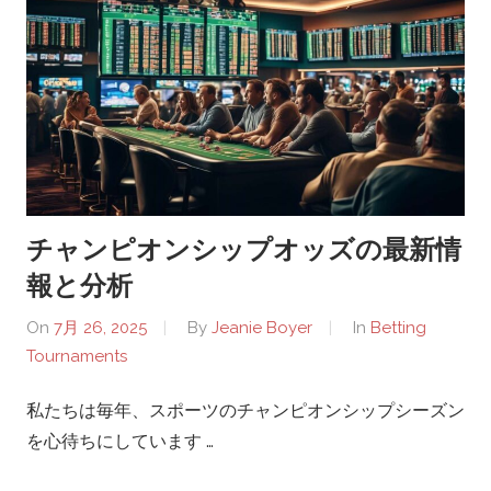
チャンピオンシップオッズの最新情
報と分析
On
7月 26, 2025
By
Jeanie Boyer
In
Betting
Tournaments
私たちは毎年、スポーツのチャンピオンシップシーズン
を心待ちにしています …