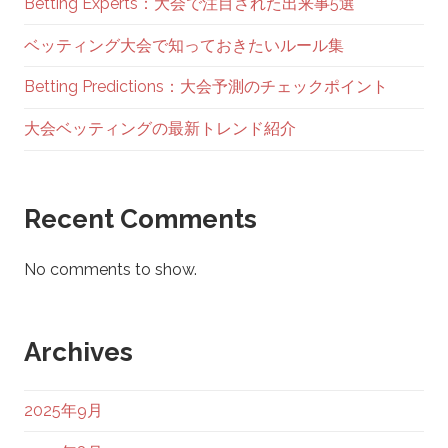
Betting Experts：大会で注目された出来事5選
ベッティング大会で知っておきたいルール集
Betting Predictions：大会予測のチェックポイント
大会ベッティングの最新トレンド紹介
Recent Comments
No comments to show.
Archives
2025年9月