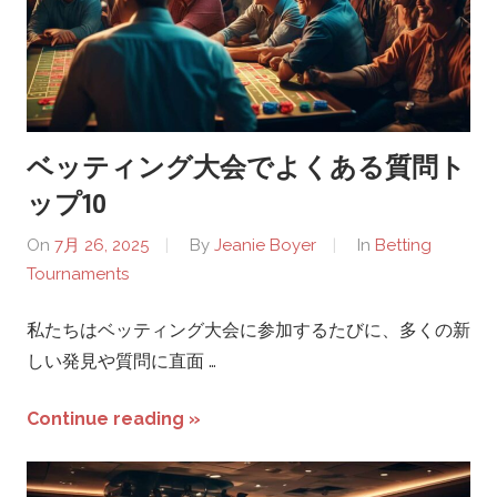
ベッティング大会でよくある質問ト
ップ10
On
7月 26, 2025
By
Jeanie Boyer
In
Betting
Tournaments
私たちはベッティング大会に参加するたびに、多くの新
しい発見や質問に直面 …
Continue reading »