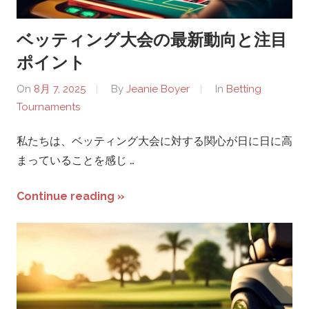
o
ベッティング大会の最新動向と注目
r
ポイント
t
On
8月 7, 2025
By
Jeanie Boyer
In
Betting
Tournaments
s
私たちは、ベッティング大会に対する関心が日に日に高
.
まっていることを感じ …
c
Continue reading »
o
m
–