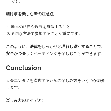
です。
賭け事を楽しむ際の注意点
地元の法律や規制を確認すること。
適切な方法で参加することが重要です。
このように、
法律をしっかりと理解し遵守することで、
安全かつ楽しく
ベッティングを楽しむことができます。
Conclusion
大会エンタメを満喫するための楽しみ方をいくつか紹介
します。
楽しみ方のアイデア: