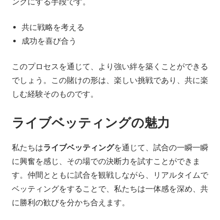
ングにする手段です。
共に戦略を考える
成功を喜び合う
このプロセスを通じて、より強い絆を築くことができる
でしょう。この賭けの形は、楽しい挑戦であり、共に楽
しむ経験そのものです。
ライブベッティングの魅力
私たちは
ライブベッティング
を通じて、試合の一瞬一瞬
に興奮を感じ、その場での決断力を試すことができま
す。仲間とともに試合を観戦しながら、リアルタイムで
ベッティングをすることで、私たちは一体感を深め、共
に勝利の歓びを分かち合えます。