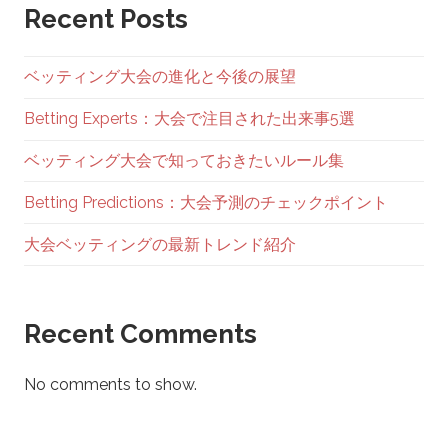
Recent Posts
ン
ベッティング大会の進化と今後の展望
Betting Experts：大会で注目された出来事5選
ベッティング大会で知っておきたいルール集
Betting Predictions：大会予測のチェックポイント
大会ベッティングの最新トレンド紹介
Recent Comments
No comments to show.