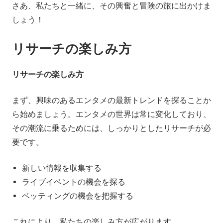
さあ、私たちと一緒に、その興奮と冒険の旅に出かけま
しょう！
リサーチの楽しみ方
リサーチの楽しみ方
まず、興味のあるエンタメの最新トレンドを探ることか
ら始めましょう。エンタメの世界は常に変化しており、
その潮流に乗るためには、しっかりとしたリサーチが必
要です。
新しい情報を収集する
ライブイベントの機会を探る
ベッティングの機会を把握する
これにより、私たちの楽しみ方が広がります。