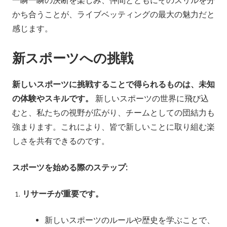
一瞬一瞬の決断を楽しみ、仲間とともにそのスリルを分
かち合うことが、ライブベッティングの最大の魅力だと
感じます。
新スポーツへの挑戦
新しいスポーツに挑戦することで得られるものは、未知
の体験やスキルです。
新しいスポーツの世界に飛び込
むと、私たちの視野が広がり、チームとしての団結力も
強まります。これにより、皆で新しいことに取り組む楽
しさを共有できるのです。
スポーツを始める際のステップ:
リサーチが重要です。
新しいスポーツのルールや歴史を学ぶことで、