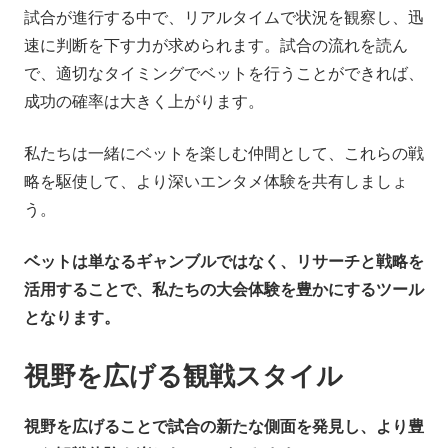
試合が進行する中で、リアルタイムで状況を観察し、迅
速に判断を下す力が求められます。試合の流れを読ん
で、適切なタイミングでベットを行うことができれば、
成功の確率は大きく上がります。
私たちは一緒にベットを楽しむ仲間として、これらの戦
略を駆使して、より深いエンタメ体験を共有しましょ
う。
ベットは単なるギャンブルではなく、リサーチと戦略を
活用することで、私たちの大会体験を豊かにするツール
となります。
視野を広げる観戦スタイル
視野を広げることで試合の新たな側面を発見し、より豊