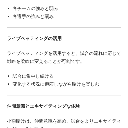
各チームの強みと弱み
各選手の強みと弱み
ライブベッティングの活用
ライブベッティングを活用すると、試合の流れに応じて
戦略を柔軟に変えることが可能です。
試合に集中し続ける
変化する状況に適応しながら賭けを楽しむ
仲間意識とエキサイティングな体験
小額賭けは、仲間意識を高め、試合をよりエキサイティ