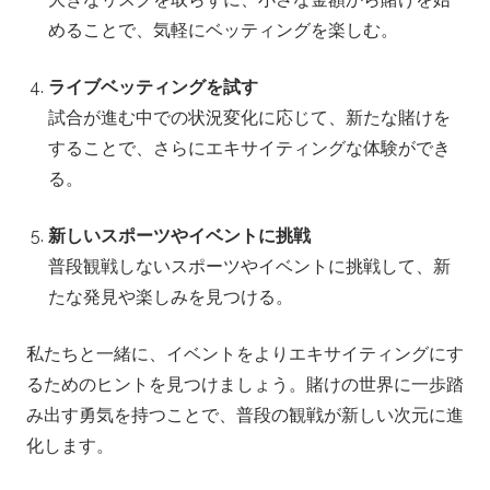
めることで、気軽にベッティングを楽しむ。
ライブベッティングを試す
試合が進む中での状況変化に応じて、新たな賭けを
することで、さらにエキサイティングな体験ができ
る。
新しいスポーツやイベントに挑戦
普段観戦しないスポーツやイベントに挑戦して、新
たな発見や楽しみを見つける。
私たちと一緒に、イベントをよりエキサイティングにす
るためのヒントを見つけましょう。賭けの世界に一歩踏
み出す勇気を持つことで、普段の観戦が新しい次元に進
化します。