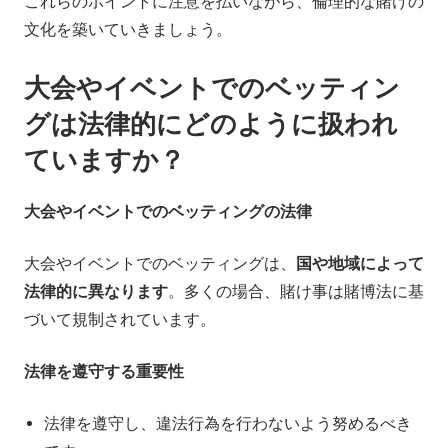
これらのポイントに注意を払いながら、倫理的な賭けの
文化を築いていきましょう。
大会やイベントでのベッティン
グは法律的にどのように扱われ
ていますか？
大会やイベントでのベッティングの法律
大会やイベントでのベッティングは、
国や地域によって
法律的に異なります
。多くの場合、賭け事は賭博法に基
づいて規制されています。
法律を遵守する重要性
法律を遵守し、違法行為を行わないよう努めるべき