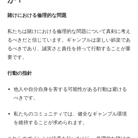
賭けにおける倫理的な問題
私たちは賭けにおける倫理的な問題について真剣に考え
るべきだと信じています。ギャンブルは楽しい娯楽であ
るべきであり、誠実さと責任を持って行動することが重
要です。
行動の指針
他人や自分自身を害する可能性がある行動は避ける
べきです。
私たちのコミュニティでは、健全なギャンブル環境
を維持することが求められます。