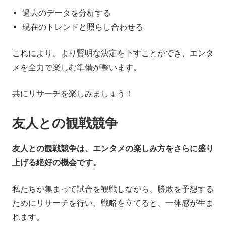
過去のデータを分析する
現在のトレンドと照らし合わせる
これにより、より賢明な決定を下すことができ、エンタ
メを全力で楽しむ準備が整います。
共にリサーチを楽しみましょう！
友人との観戦競争
友人との観戦競争は、エンタメの楽しみ方をさらに盛り
上げる絶好の機会です。
私たちが集まって試合を観戦しながら、勝敗を予想する
ためにリサーチを行い、戦略を立てると、一体感が生ま
れます。