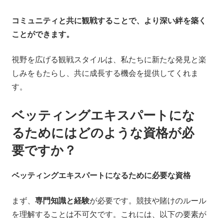
コミュニティと共に観戦することで、より深い絆を築く
ことができます。
視野を広げる観戦スタイルは、私たちに新たな発見と楽
しみをもたらし、共に成長する機会を提供してくれま
す。
ベッティングエキスパートにな
るためにはどのような資格が必
要ですか？
ベッティングエキスパートになるために必要な資格
まず、
専門知識と経験
が必要です。競技や賭けのルール
を理解することは不可欠です。これには、以下の要素が