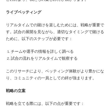
ライブベッティング
リアルタイムでの賭けを楽しむためには、戦略が重要で
す。試合の展開を見ながら、適切なタイミングで賭ける
ために、以下のステップが必要です：
チームや選手の情報を詳しく調べる
試合の流れをリアルタイムで観察する
このリサーチにより、ベッティング体験がより豊かにな
り、コミュニティの一員としての絆が強まります。
戦略の立案
戦略を立てる際には、以下の点が重要です：