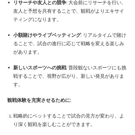
リサーチや友人との競争
: 大会前にリサーチを行い、
友人と予想を共有することで、観戦がよりエキサイ
ティングになります。
小額賭けやライブベッティング
: リアルタイムで賭け
ることで、試合の進行に応じて戦略を変える楽しみ
があります。
新しいスポーツへの挑戦
: 普段観ないスポーツにも挑
戦することで、視野が広がり、新しい発見がありま
す。
観戦体験を充実させるために:
戦略的にベットすることで試合の見方が変わり、よ
り深く観戦を楽しむことができます。