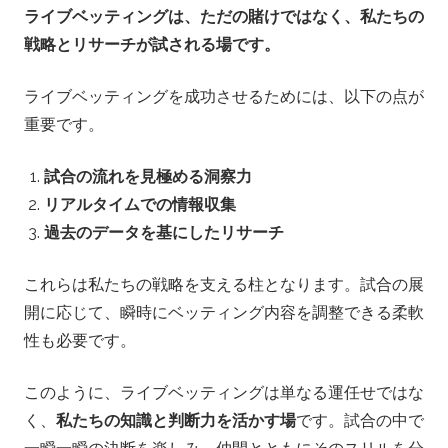
ライブベッティングは、ただの賭けではなく、私たちの
戦略とリサーチが試される場です。
ライブベッティングを成功させるためには、以下の点が
重要です。
試合の流れを見極める洞察力
リアルタイムでの情報収集
過去のデータを基にしたリサーチ
これらは私たちの戦略を支える柱となります。試合の展
開に応じて、瞬時にベッティング内容を調整できる柔軟
性も必要です。
このように、ライブベッティングは単なる運任せではな
く、
私たちの知識と判断力を活かす場
です。試合の中で