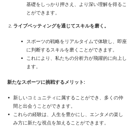
基礎をしっかり押さえ、より深い理解を得るこ
とができます。
ライブベッティングを通じてスキルを磨く。
スポーツの戦略をリアルタイムで体験し、即座
に判断するスキルを磨くことができます。
これにより、私たちの分析力が飛躍的に向上し
ます。
新たなスポーツに挑戦するメリット:
新しいコミュニティに属することができ、多くの仲
間と出会うことができます。
これらの経験は、人生を豊かにし、エンタメの楽し
み方に新たな視点を加えることができます。