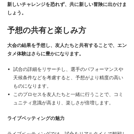
新しいチャレンジを恐れず、共に新しい冒険に出かけま
しょう。
予想の共有と楽しみ方
大会の結果を予想し、友人たちと共有することで、エン
タメ体験はさらに豊かになります。
試合の詳細をリサーチし、選手のパフォーマンスや
天候条件などを考慮すると、予想がより精度の高い
ものになります。
このプロセスを友人たちと一緒に行うことで、コミ
ュニティ意識が高まり、楽しさが倍増します。
ライブベッティングの魅力
ライブベッティングでは、試合をリアルタイムで観戦し