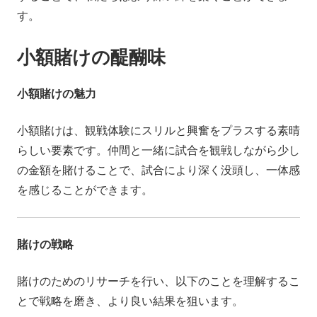
す。
小額賭けの醍醐味
小額賭けの魅力
小額賭けは、観戦体験にスリルと興奮をプラスする素晴
らしい要素です。仲間と一緒に試合を観戦しながら少し
の金額を賭けることで、試合により深く没頭し、一体感
を感じることができます。
賭けの戦略
賭けのためのリサーチを行い、以下のことを理解するこ
とで戦略を磨き、より良い結果を狙います。