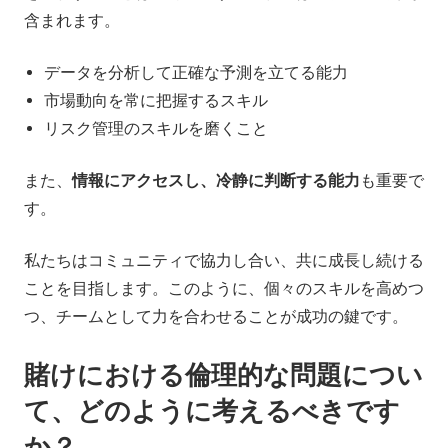
含まれます。
データを分析して正確な予測を立てる能力
市場動向を常に把握するスキル
リスク管理のスキルを磨くこと
また、
情報にアクセスし、冷静に判断する能力
も重要で
す。
私たちはコミュニティで協力し合い、共に成長し続ける
ことを目指します。このように、個々のスキルを高めつ
つ、チームとして力を合わせることが成功の鍵です。
賭けにおける倫理的な問題につい
て、どのように考えるべきです
か？