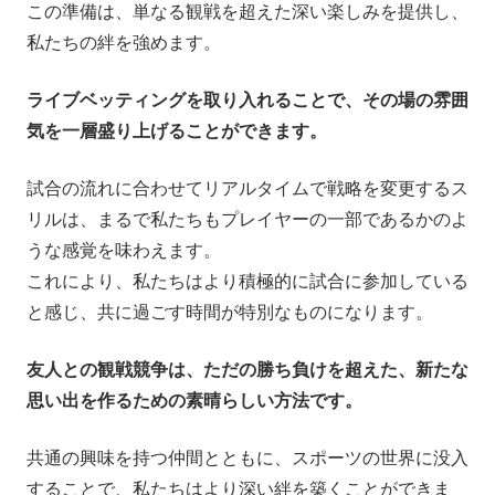
この準備は、単なる観戦を超えた深い楽しみを提供し、
私たちの絆を強めます。
ライブベッティングを取り入れることで、その場の雰囲
気を一層盛り上げることができます。
試合の流れに合わせてリアルタイムで戦略を変更するス
リルは、まるで私たちもプレイヤーの一部であるかのよ
うな感覚を味わえます。
これにより、私たちはより積極的に試合に参加している
と感じ、共に過ごす時間が特別なものになります。
友人との観戦競争は、ただの勝ち負けを超えた、新たな
思い出を作るための素晴らしい方法です。
共通の興味を持つ仲間とともに、スポーツの世界に没入
することで、私たちはより深い絆を築くことができま