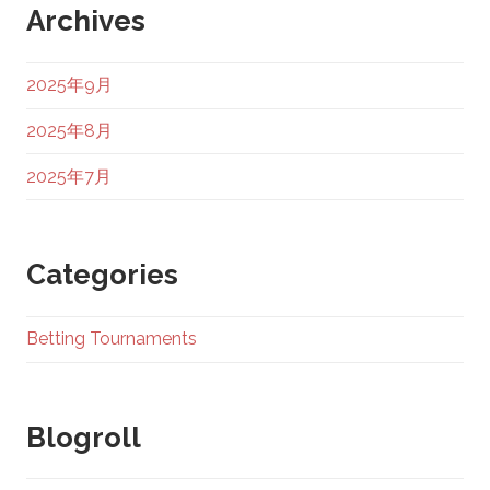
Archives
2025年9月
2025年8月
2025年7月
Categories
Betting Tournaments
Blogroll