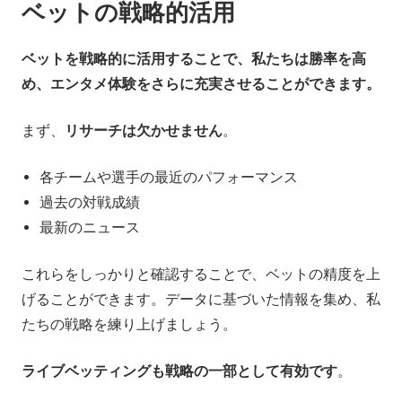
ベットの戦略的活用
ベットを戦略的に活用することで、私たちは勝率を高
め、エンタメ体験をさらに充実させることができます。
まず、
リサーチは欠かせません
。
各チームや選手の最近のパフォーマンス
過去の対戦成績
最新のニュース
これらをしっかりと確認することで、ベットの精度を上
げることができます。データに基づいた情報を集め、私
たちの戦略を練り上げましょう。
ライブベッティングも戦略の一部として有効です
。